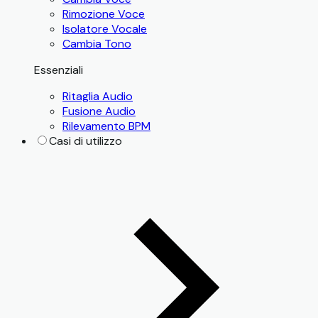
Rimozione Voce
Isolatore Vocale
Cambia Tono
Essenziali
Ritaglia Audio
Fusione Audio
Rilevamento BPM
Casi di utilizzo