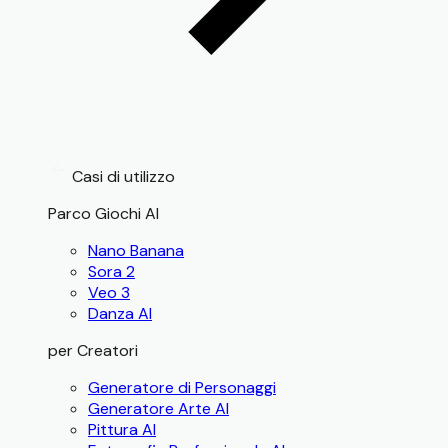
Casi di utilizzo
Parco Giochi AI
Nano Banana
Sora 2
Veo 3
Danza AI
per Creatori
Generatore di Personaggi
Generatore Arte AI
Pittura AI