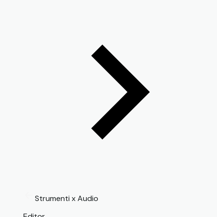
Strumenti x Audio
Editor