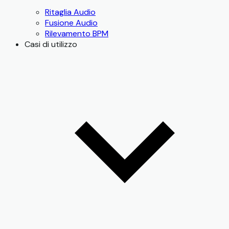
Ritaglia Audio
Fusione Audio
Rilevamento BPM
Casi di utilizzo