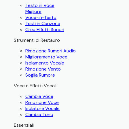
Testo in Voce
Migliore
Voce-in-Testo
Testi in Canzone
Crea Effetti Sonori
Strumenti di Restauro
Rimozione Rumori Audio
Miglioramento Voce
Isolamento Vocale
Rimozione Vento
Soglia Rumore
Voce e Effetti Vocali
Cambia Voce
Rimozione Voce
Isolatore Vocale
Cambia Tono
Essenziali