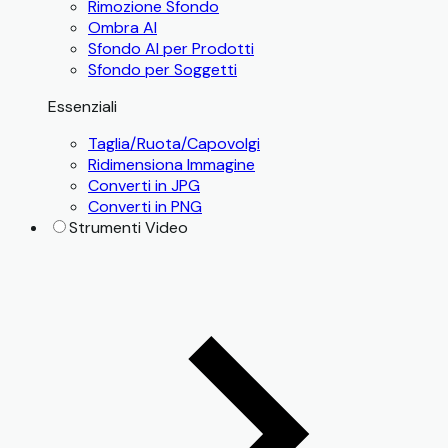
Rimozione Sfondo
Ombra AI
Sfondo AI per Prodotti
Sfondo per Soggetti
Essenziali
Taglia/Ruota/Capovolgi
Ridimensiona Immagine
Converti in JPG
Converti in PNG
Strumenti Video