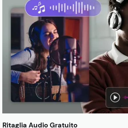
Ritaglia Audio Gratuito