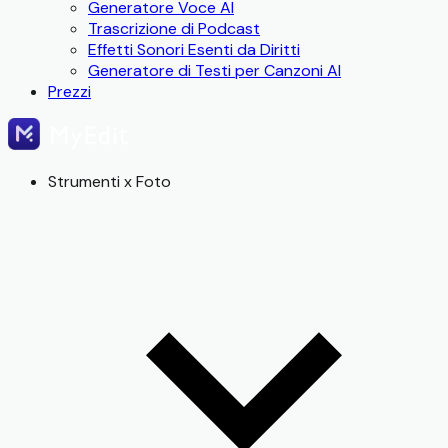
Generatore Voce AI
Trascrizione di Podcast
Effetti Sonori Esenti da Diritti
Generatore di Testi per Canzoni AI
Prezzi
Strumenti x Foto