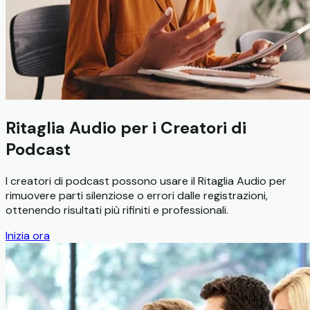
Ritaglia Audio per i Creatori di
Podcast
I creatori di podcast possono usare il Ritaglia Audio per
rimuovere parti silenziose o errori dalle registrazioni,
ottenendo risultati più rifiniti e professionali.
Inizia ora