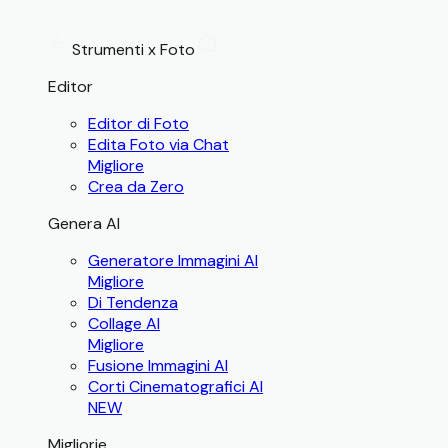
Strumenti x Foto
Editor
Editor di Foto
Edita Foto via Chat
Migliore
Crea da Zero
Genera AI
Generatore Immagini AI
Migliore
Di Tendenza
Collage AI
Migliore
Fusione Immagini AI
Corti Cinematografici AI
NEW
Migliorie