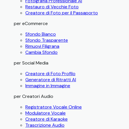
Fotografia Professionale AI
Restauro di Vecchie Foto
Creatore di Foto per il Passaporto
per eCommerce
Sfondo Bianco
Sfondo Trasparente
Rimuovi Filigrana
Cambia Sfondo
per Social Media
Creatore di Foto Profilo
Generatore di Ritratti AI
Immagine in Immagine
per Creatori Audio
Registratore Vocale Online
Modulatore Vocale
Creatore di Karaoke
Trascrizione Audio