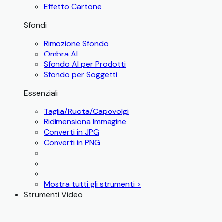
Effetto Cartone
Sfondi
Rimozione Sfondo
Ombra AI
Sfondo AI per Prodotti
Sfondo per Soggetti
Essenziali
Taglia/Ruota/Capovolgi
Ridimensiona Immagine
Converti in JPG
Converti in PNG
Mostra tutti gli strumenti >
Strumenti Video