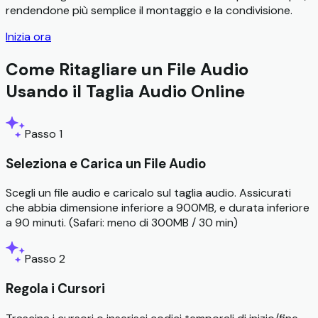
rendendone più semplice il montaggio e la condivisione.
Inizia ora
Come Ritagliare un File Audio
Usando il Taglia Audio Online
Passo 1
Seleziona e Carica un File Audio
Scegli un file audio e caricalo sul taglia audio. Assicurati
che abbia dimensione inferiore a 900MB, e durata inferiore
a 90 minuti. (Safari: meno di 300MB / 30 min)
Passo 2
Regola i Cursori