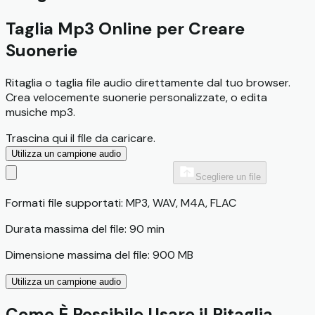
Taglia Mp3 Online per Creare
Suonerie
Ritaglia o taglia file audio direttamente dal tuo browser.
Crea velocemente suonerie personalizzate, o edita
musiche mp3.
Trascina qui il file da caricare.
Utilizza un campione audio
Scegliere un file
Formati file supportati: MP3, WAV, M4A, FLAC
Durata massima del file: 90 min
Dimensione massima del file: 900 MB
Utilizza un campione audio
Come È Possibile Usare il Ritaglia