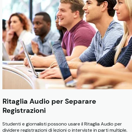
Ritaglia Audio per Separare
Registrazioni
Studenti e giornalisti possono usare il Ritaglia Audio per
dividere registrazioni di lezioni o interviste in parti multiple,