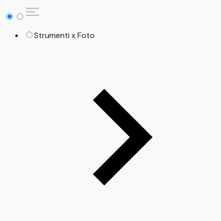
Strumenti x Foto