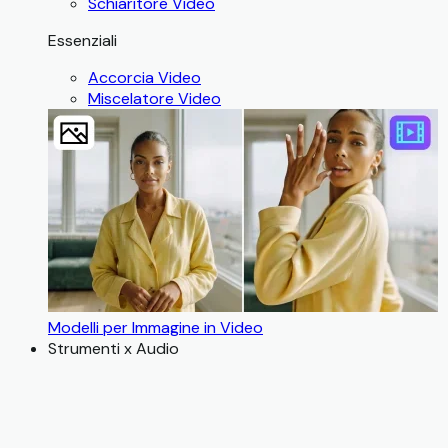
Schiaritore Video
Essenziali
Accorcia Video
Miscelatore Video
Modelli per Immagine in Video
Strumenti x Audio