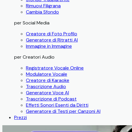
Rimuovi Filigrana
Cambia Sfondo
per Social Media
Creatore di Foto Profilo
Generatore di Ritratti AI
Immagine in Immagine
per Creatori Audio
Registratore Vocale Online
Modulatore Vocale
Creatore di Karaoke
Trascrizione Audio
Generatore Voce AI
Trascrizione di Podcast
Effetti Sonori Esenti da Diritti
Generatore di Testi per Canzoni AI
Prezzi