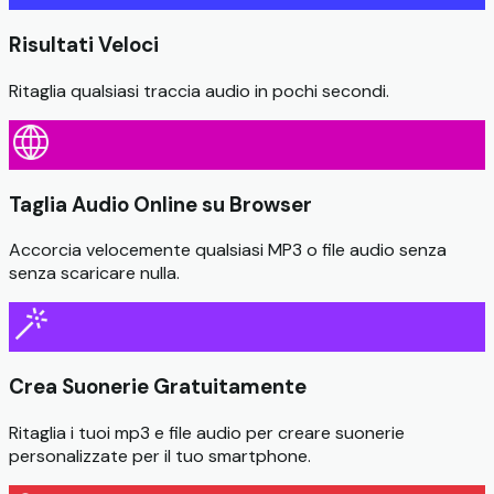
Risultati Veloci
Ritaglia qualsiasi traccia audio in pochi secondi.
Taglia Audio Online su Browser
Accorcia velocemente qualsiasi MP3 o file audio senza
senza scaricare nulla.
Crea Suonerie Gratuitamente
Ritaglia i tuoi mp3 e file audio per creare suonerie
personalizzate per il tuo smartphone.