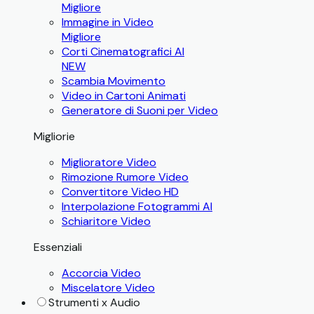
Migliore
Immagine in Video
Migliore
Corti Cinematografici AI
NEW
Scambia Movimento
Video in Cartoni Animati
Generatore di Suoni per Video
Migliorie
Miglioratore Video
Rimozione Rumore Video
Convertitore Video HD
Interpolazione Fotogrammi AI
Schiaritore Video
Essenziali
Accorcia Video
Miscelatore Video
Strumenti x Audio