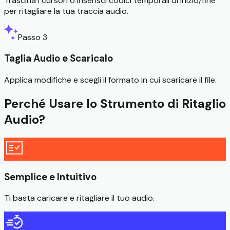
Trascina i cursori o inserisci codici temporali di inizio/fine
per ritagliare la tua traccia audio.
Passo 3
Taglia Audio e Scaricalo
Applica modifiche e scegli il formato in cui scaricare il file.
Perché Usare lo Strumento di Ritaglio
Audio?
Semplice e Intuitivo
Ti basta caricare e ritagliare il tuo audio.