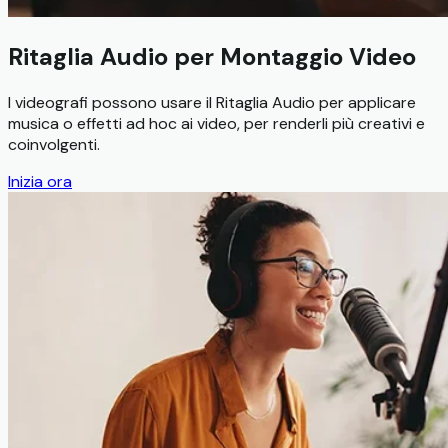
Ritaglia Audio per Montaggio Video
I videografi possono usare il Ritaglia Audio per applicare
musica o effetti ad hoc ai video, per renderli più creativi e
coinvolgenti.
Inizia ora