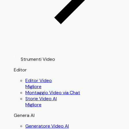
Strumenti Video
Editor
Editor Video
Migliore
Montaggio Video via Chat
Storie Video AI
Migliore
Genera AI
Generatore Video AI