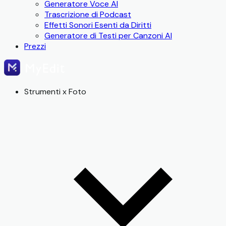
Generatore Voce AI
Trascrizione di Podcast
Effetti Sonori Esenti da Diritti
Generatore di Testi per Canzoni AI
Prezzi
Strumenti x Foto