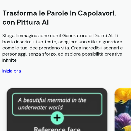
Trasforma le Parole in Capolavori,
con Pittura AI
Sfoga l'immaginazione con il Generatore di Dipinti AI. Ti
basta inserire il tuo testo, scegliere uno stile, e guardare
come le tue idee prendano vita. Crea incredibili scenari e
personaggi, senza sforzo, ed esplora possibilità creative
infinite.
Inizia ora