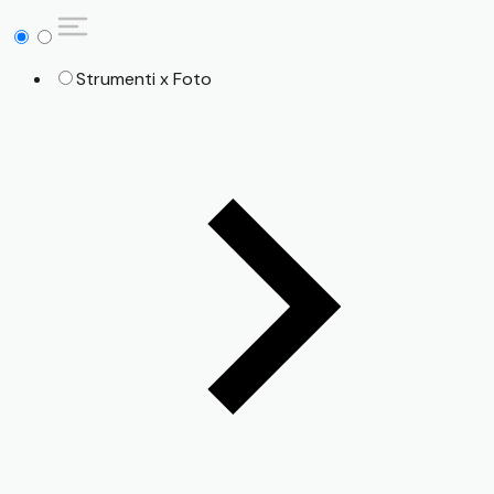
Strumenti x Foto