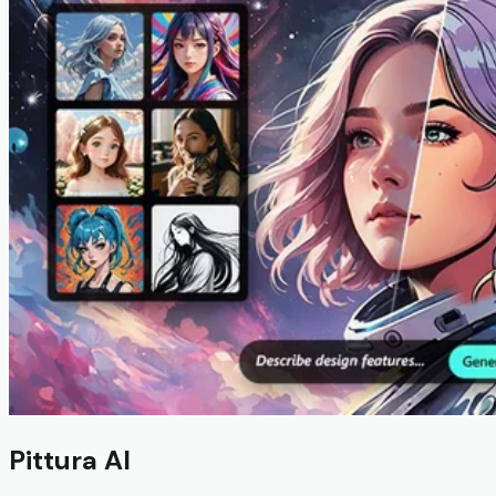
Pittura AI