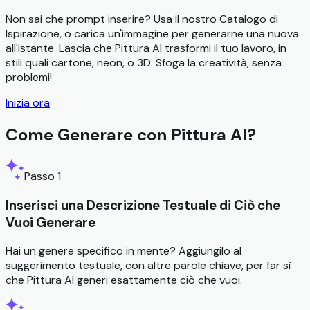
Non sai che prompt inserire? Usa il nostro Catalogo di
Ispirazione, o carica un'immagine per generarne una nuova
all'istante. Lascia che Pittura AI trasformi il tuo lavoro, in
stili quali cartone, neon, o 3D. Sfoga la creatività, senza
problemi!
Inizia ora
Come Generare con Pittura AI?
Passo 1
Inserisci una Descrizione Testuale di Ciò che
Vuoi Generare
Hai un genere specifico in mente? Aggiungilo al
suggerimento testuale, con altre parole chiave, per far sì
che Pittura AI generi esattamente ciò che vuoi.