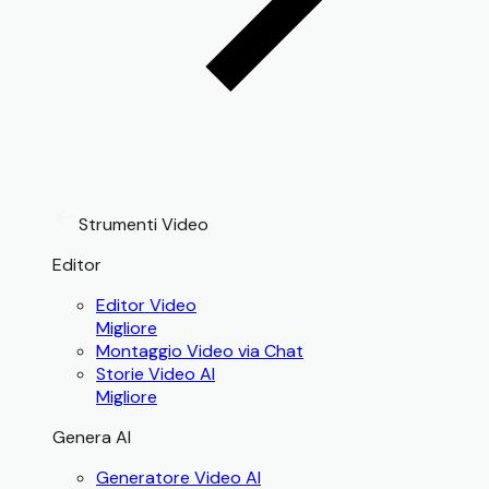
Strumenti Video
Editor
Editor Video
Migliore
Montaggio Video via Chat
Storie Video AI
Migliore
Genera AI
Generatore Video AI