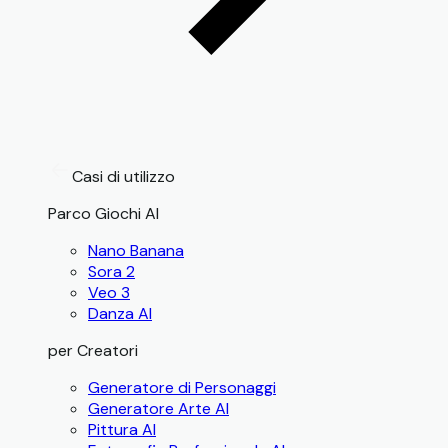
Casi di utilizzo
Parco Giochi AI
Nano Banana
Sora 2
Veo 3
Danza AI
per Creatori
Generatore di Personaggi
Generatore Arte AI
Pittura AI