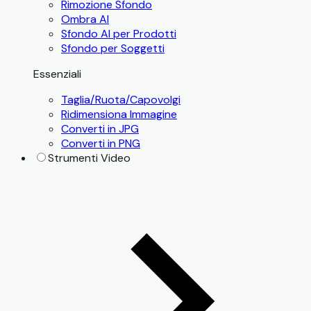
Rimozione Sfondo
Ombra AI
Sfondo AI per Prodotti
Sfondo per Soggetti
Essenziali
Taglia/Ruota/Capovolgi
Ridimensiona Immagine
Converti in JPG
Converti in PNG
Strumenti Video