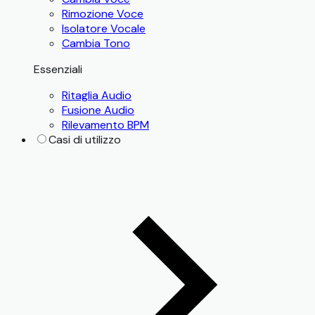
Rimozione Voce
Isolatore Vocale
Cambia Tono
Essenziali
Ritaglia Audio
Fusione Audio
Rilevamento BPM
Casi di utilizzo