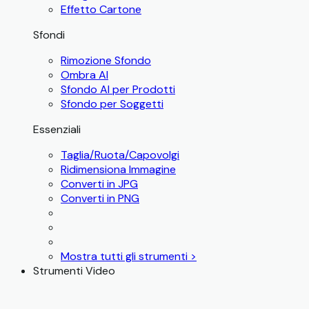
Effetto Cartone
Sfondi
Rimozione Sfondo
Ombra AI
Sfondo AI per Prodotti
Sfondo per Soggetti
Essenziali
Taglia/Ruota/Capovolgi
Ridimensiona Immagine
Converti in JPG
Converti in PNG
Mostra tutti gli strumenti >
Strumenti Video