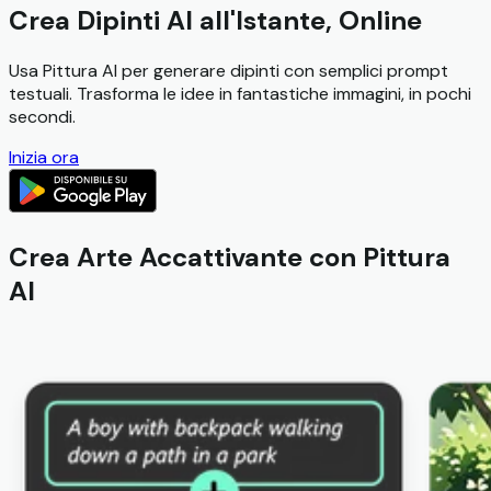
Crea Dipinti AI all'Istante, Online
Usa Pittura AI per generare dipinti con semplici prompt
testuali. Trasforma le idee in fantastiche immagini, in pochi
secondi.
Inizia ora
Crea Arte Accattivante con Pittura
AI