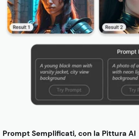
Prompt Semplificati, con la Pittura AI