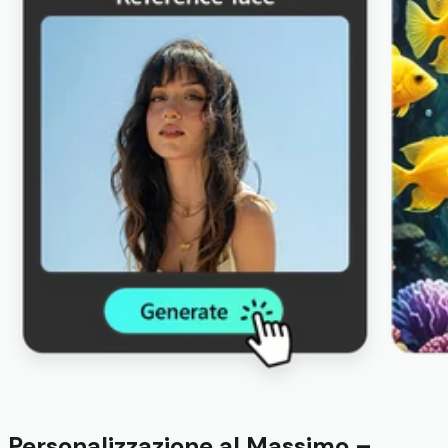
Personalizzazione al Massimo –