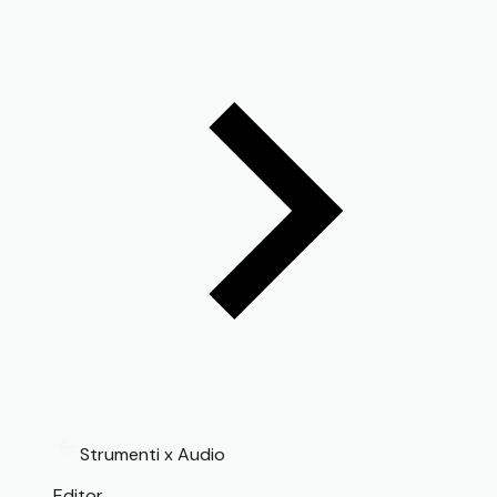
Strumenti x Audio
Editor