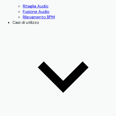
Ritaglia Audio
Fusione Audio
Rilevamento BPM
Casi di utilizzo