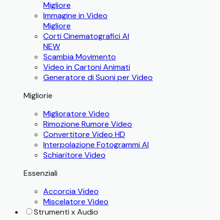
Migliore
Immagine in Video
Migliore
Corti Cinematografici AI
NEW
Scambia Movimento
Video in Cartoni Animati
Generatore di Suoni per Video
Migliorie
Miglioratore Video
Rimozione Rumore Video
Convertitore Video HD
Interpolazione Fotogrammi AI
Schiaritore Video
Essenziali
Accorcia Video
Miscelatore Video
Strumenti x Audio