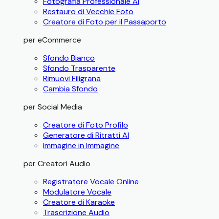
Fotografia Professionale AI
Restauro di Vecchie Foto
Creatore di Foto per il Passaporto
per eCommerce
Sfondo Bianco
Sfondo Trasparente
Rimuovi Filigrana
Cambia Sfondo
per Social Media
Creatore di Foto Profilo
Generatore di Ritratti AI
Immagine in Immagine
per Creatori Audio
Registratore Vocale Online
Modulatore Vocale
Creatore di Karaoke
Trascrizione Audio