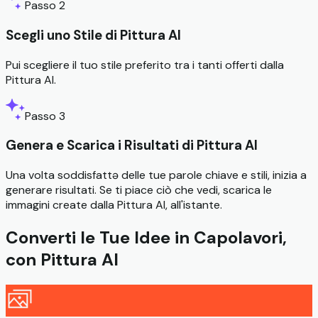
Passo 2
Scegli uno Stile di Pittura AI
Pui scegliere il tuo stile preferito tra i tanti offerti dalla
Pittura AI.
Passo 3
Genera e Scarica i Risultati di Pittura AI
Una volta soddisfattə delle tue parole chiave e stili, inizia a
generare risultati. Se ti piace ciò che vedi, scarica le
immagini create dalla Pittura AI, all'istante.
Converti le Tue Idee in Capolavori,
con Pittura AI