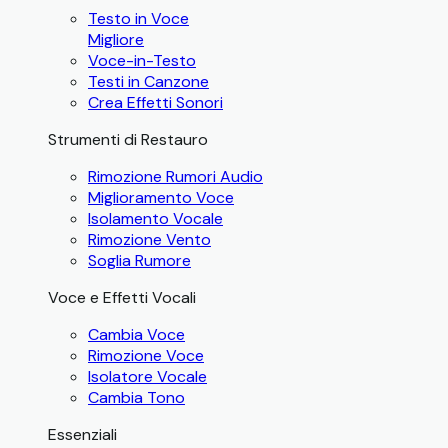
Testo in Voce
Migliore
Voce-in-Testo
Testi in Canzone
Crea Effetti Sonori
Strumenti di Restauro
Rimozione Rumori Audio
Miglioramento Voce
Isolamento Vocale
Rimozione Vento
Soglia Rumore
Voce e Effetti Vocali
Cambia Voce
Rimozione Voce
Isolatore Vocale
Cambia Tono
Essenziali