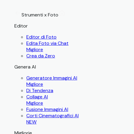
Strumenti x Foto
Editor
Editor di Foto
Edita Foto via Chat
Migliore
Crea da Zero
Genera AI
Generatore Immagini AI
Migliore
Di Tendenza
Collage AI
Migliore
Fusione Immagini AI
Corti Cinematografici AI
NEW
Migliorie