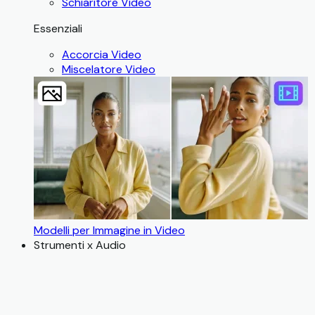
Schiaritore Video
Essenziali
Accorcia Video
Miscelatore Video
Modelli per Immagine in Video
Strumenti x Audio