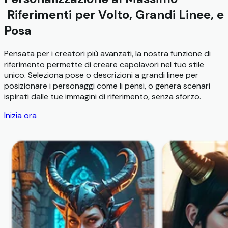
Riferimenti per Volto, Grandi Linee, e
Posa
Pensata per i creatori più avanzati, la nostra funzione di
riferimento permette di creare capolavori nel tuo stile
unico. Seleziona pose o descrizioni a grandi linee per
posizionare i personaggi come li pensi, o genera scenari
ispirati dalle tue immagini di riferimento, senza sforzo.
Inizia ora