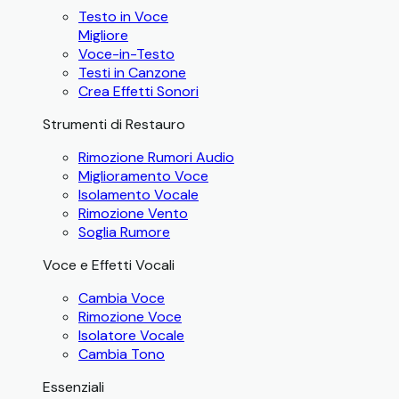
Testo in Voce
Migliore
Voce-in-Testo
Testi in Canzone
Crea Effetti Sonori
Strumenti di Restauro
Rimozione Rumori Audio
Miglioramento Voce
Isolamento Vocale
Rimozione Vento
Soglia Rumore
Voce e Effetti Vocali
Cambia Voce
Rimozione Voce
Isolatore Vocale
Cambia Tono
Essenziali