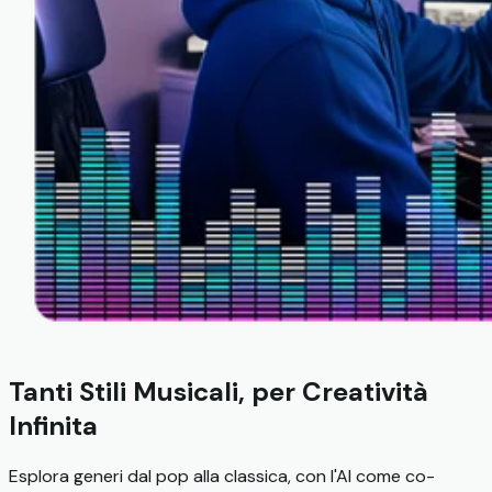
Tanti Stili Musicali, per Creatività
Infinita
Esplora generi dal pop alla classica, con l'AI come co-