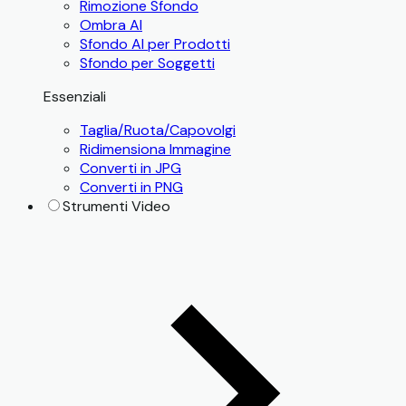
Rimozione Sfondo
Ombra AI
Sfondo AI per Prodotti
Sfondo per Soggetti
Essenziali
Taglia/Ruota/Capovolgi
Ridimensiona Immagine
Converti in JPG
Converti in PNG
Strumenti Video