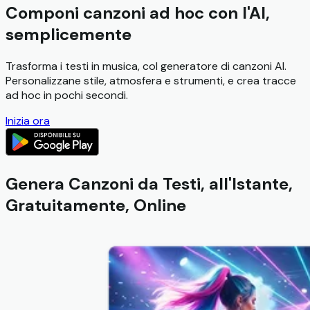
Componi canzoni ad hoc con l'AI,
semplicemente
Trasforma i testi in musica, col generatore di canzoni AI.
Personalizzane stile, atmosfera e strumenti, e crea tracce
ad hoc in pochi secondi.
Inizia ora
Genera Canzoni da Testi, all'Istante,
Gratuitamente, Online