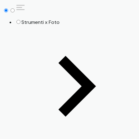
Strumenti x Foto