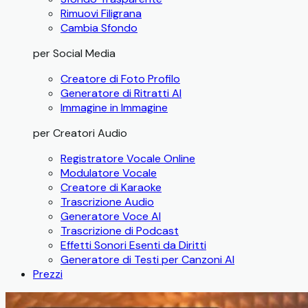
Rimuovi Filigrana
Cambia Sfondo
per Social Media
Creatore di Foto Profilo
Generatore di Ritratti AI
Immagine in Immagine
per Creatori Audio
Registratore Vocale Online
Modulatore Vocale
Creatore di Karaoke
Trascrizione Audio
Generatore Voce AI
Trascrizione di Podcast
Effetti Sonori Esenti da Diritti
Generatore di Testi per Canzoni AI
Prezzi