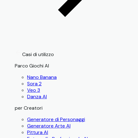
Casi di utilizzo
Parco Giochi AI
Nano Banana
Sora 2
Veo 3
Danza AI
per Creatori
Generatore di Personaggi
Generatore Arte AI
Pittura AI