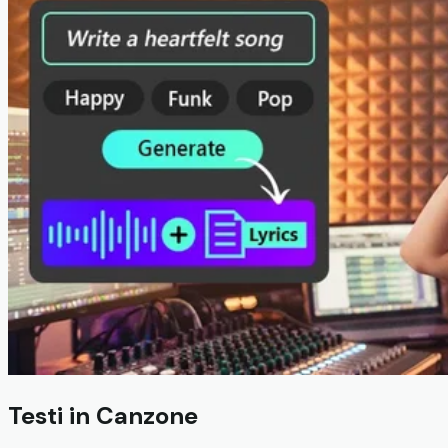
Testi in Canzone