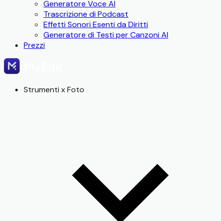
Generatore Voce AI
Trascrizione di Podcast
Effetti Sonori Esenti da Diritti
Generatore di Testi per Canzoni AI
Prezzi
Strumenti x Foto