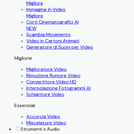
Migliore
Immagine in Video
Migliore
Corti Cinematografici AI
NEW
Scambia Movimento
Video in Cartoni Animati
Generatore di Suoni per Video
Migliorie
Miglioratore Video
Rimozione Rumore Video
Convertitore Video HD
Interpolazione Fotogrammi AI
Schiaritore Video
Essenziali
Accorcia Video
Miscelatore Video
Strumenti x Audio