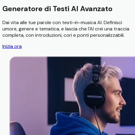
Generatore di Testi AI Avanzato
Dai vita alle tue parole con testi-in-musica AI. Definisci
umore, genere e tematica, e lascia che l'AI crei una traccia
completa, con introduzioni, cori e ponti personalizzabili.
Inizia ora