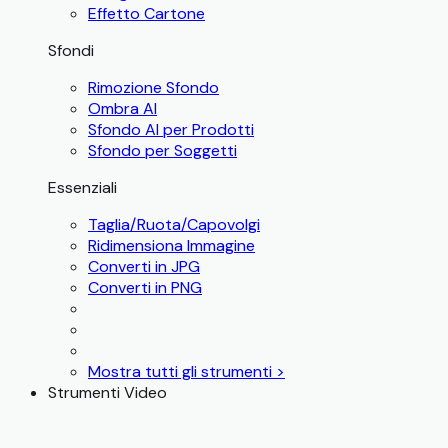
Effetto Cartone
Sfondi
Rimozione Sfondo
Ombra AI
Sfondo AI per Prodotti
Sfondo per Soggetti
Essenziali
Taglia/Ruota/Capovolgi
Ridimensiona Immagine
Converti in JPG
Converti in PNG
Mostra tutti gli strumenti >
Strumenti Video