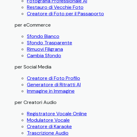
Fotografia Professionale AI
Restauro di Vecchie Foto
Creatore di Foto per il Passaporto
per eCommerce
Sfondo Bianco
Sfondo Trasparente
Rimuovi Filigrana
Cambia Sfondo
per Social Media
Creatore di Foto Profilo
Generatore di Ritratti AI
Immagine in Immagine
per Creatori Audio
Registratore Vocale Online
Modulatore Vocale
Creatore di Karaoke
Trascrizione Audio