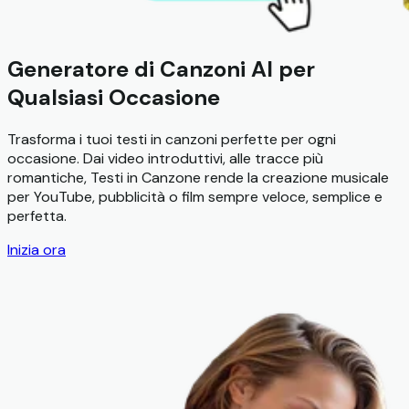
Generatore di Canzoni AI per
Qualsiasi Occasione
Trasforma i tuoi testi in canzoni perfette per ogni
occasione. Dai video introduttivi, alle tracce più
romantiche, Testi in Canzone rende la creazione musicale
per YouTube, pubblicità o film sempre veloce, semplice e
perfetta.
Inizia ora