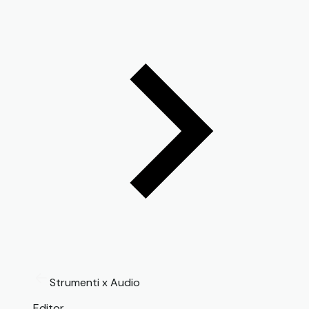
Strumenti x Audio
Editor