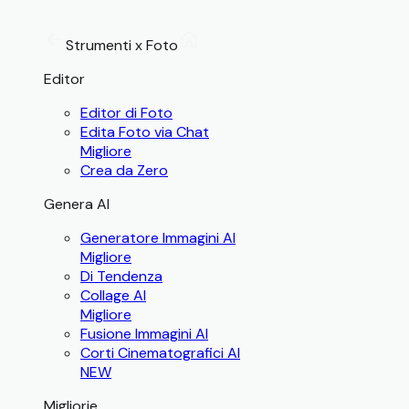
Strumenti x Foto
Editor
Editor di Foto
Edita Foto via Chat
Migliore
Crea da Zero
Genera AI
Generatore Immagini AI
Migliore
Di Tendenza
Collage AI
Migliore
Fusione Immagini AI
Corti Cinematografici AI
NEW
Migliorie