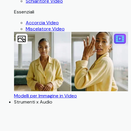
Schiaritore Video
Essenziali
Accorcia Video
Miscelatore Video
Modelli per Immagine in Video
Strumenti x Audio