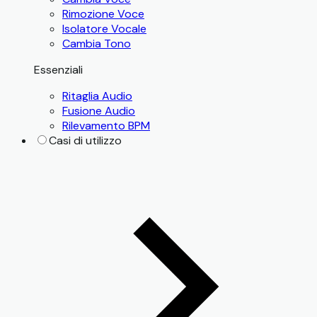
Rimozione Voce
Isolatore Vocale
Cambia Tono
Essenziali
Ritaglia Audio
Fusione Audio
Rilevamento BPM
Casi di utilizzo