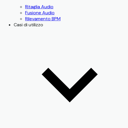
Ritaglia Audio
Fusione Audio
Rilevamento BPM
Casi di utilizzo