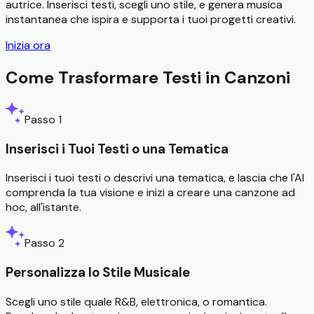
autrice. Inserisci testi, scegli uno stile, e genera musica
instantanea che ispira e supporta i tuoi progetti creativi.
Inizia ora
Come Trasformare Testi in Canzoni
Passo 1
Inserisci i Tuoi Testi o una Tematica
Inserisci i tuoi testi o descrivi una tematica, e lascia che l'AI
comprenda la tua visione e inizi a creare una canzone ad
hoc, all'istante.
Passo 2
Personalizza lo Stile Musicale
Scegli uno stile quale R&B, elettronica, o romantica.