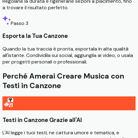
Regolane la durata e rigenerane sezioni a piacimento, fino
a trovare il risultato perfetto.
Passo 3
Esporta la Tua Canzone
Quando la tua traccia è pronta, esportala in alta qualità
all'istante. Condividila sui social, aggiungila ai video, o usala
per progetti personali o professionali.
Perché Amerai Creare Musica con
Testi in Canzone
Testi in Canzone Grazie all'AI
L'AI legge i tuoi testi, ne cattura umore e tematica, e