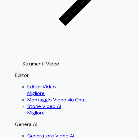
Strumenti Video
Editor
Editor Video
Migliore
Montaggio Video via Chat
Storie Video AI
Migliore
Genera AI
Generatore Video AI