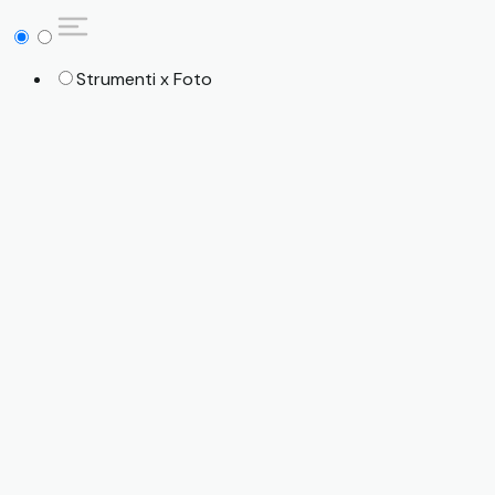
Strumenti x Foto