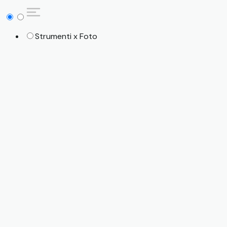
Strumenti x Foto